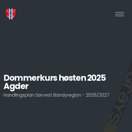
Dommerkurs høsten 2025
Agder
Handlingsplan Sørvest Bandyregion - 2026/2027