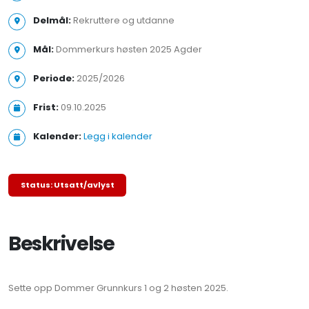
Delmål:
Rekruttere og utdanne
Mål:
Dommerkurs høsten 2025 Agder
Periode:
2025/2026
Frist:
09.10.2025
Kalender:
Legg i kalender
Status: Utsatt/avlyst
Beskrivelse
Sette opp Dommer Grunnkurs 1 og 2 høsten 2025.