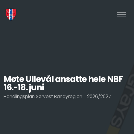
Møte Ullevål ansatte hele NBF
16.-18. juni
Handlingsplan Sørvest Bandyregion - 2026/2027