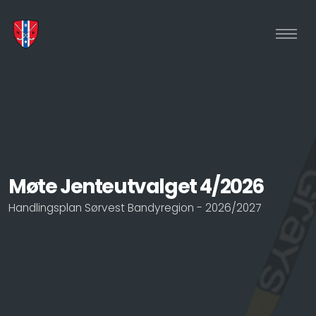
Møte Jenteutvalget 4/2026
Handlingsplan Sørvest Bandyregion - 2026/2027