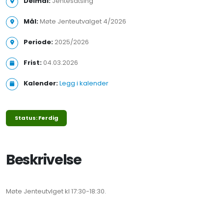
Delmål:
Jentesatsing
Mål:
Møte Jenteutvalget 4/2026
Periode:
2025/2026
Frist:
04.03.2026
Kalender:
Legg i kalender
Status: Ferdig
Beskrivelse
Møte Jenteutvlget kl 17:30-18:30.