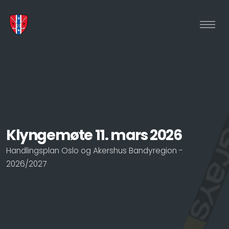
Klyngemøte 11. mars 2026
Handlingsplan Oslo og Akershus Bandyregion -
2026/2027