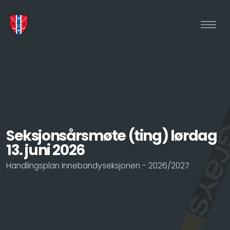
Seksjonsårsmøte (ting) lørdag
13. juni 2026
Handlingsplan Innebandyseksjonen - 2026/2027