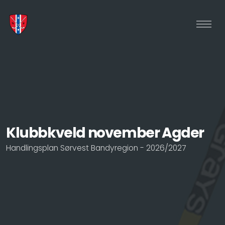
Klubbkveld november Agder
Handlingsplan Sørvest Bandyregion - 2026/2027