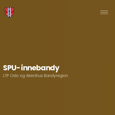
SPU- innebandy
LTP Oslo og Akershus Bandyregion