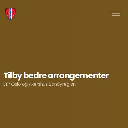
Tilby bedre arrangementer
LTP Oslo og Akershus Bandyregion