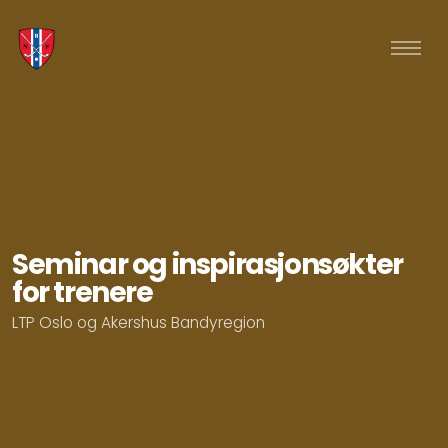
Seminar og inspirasjonsøkter
for trenere
LTP Oslo og Akershus Bandyregion