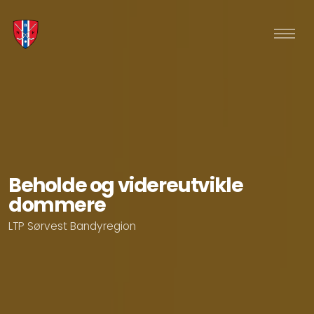
Beholde og videreutvikle
dommere
LTP Sørvest Bandyregion