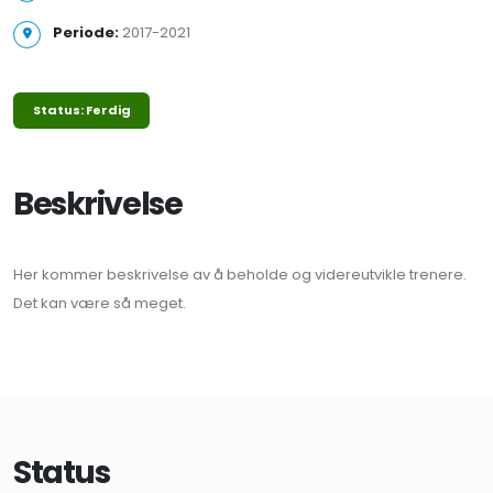
Periode:
2017-2021
Status: Ferdig
Beskrivelse
Her kommer beskrivelse av å beholde og videreutvikle trenere.
Det kan være så meget.
Status