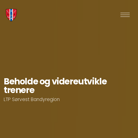
Beholde og videreutvikle
trenere
LTP Sørvest Bandyregion