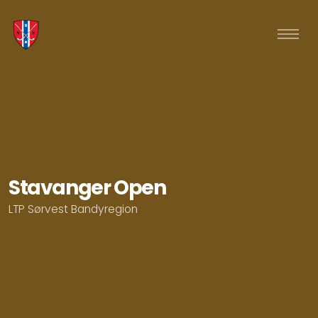
Stavanger Open
LTP Sørvest Bandyregion