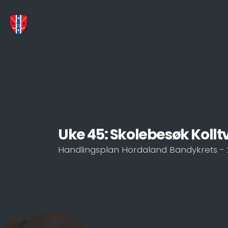
Uke 45: Skolebesøk Kolltv
Handlingsplan Hordaland Bandykrets - 