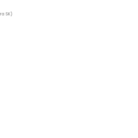
ra SK)