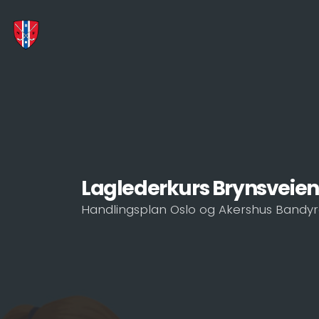
Laglederkurs Brynsveien
Handlingsplan Oslo og Akershus Bandyr