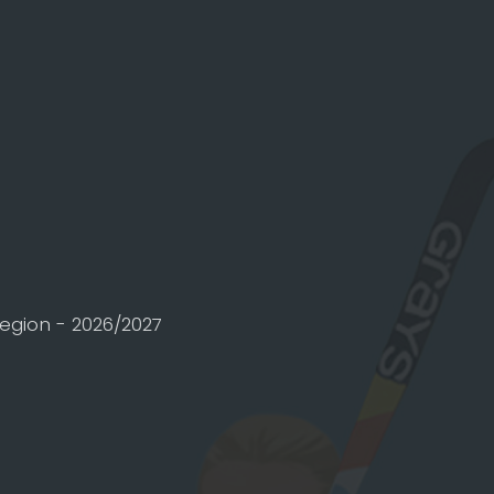
egion - 2026/2027