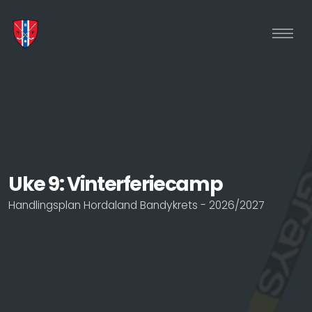
Uke 9: Vinterferiecamp
Handlingsplan Hordaland Bandykrets - 2026/2027