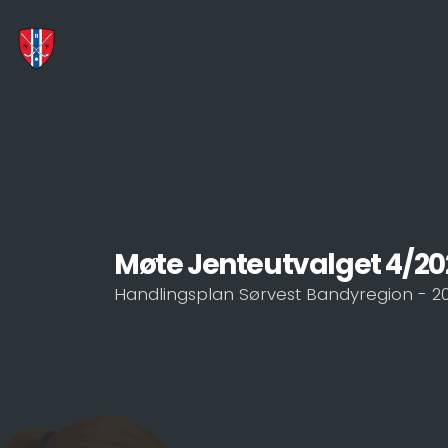
Møte Jenteutvalget 4/20
Handlingsplan Sørvest Bandyregion - 2