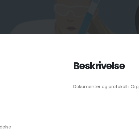
Beskrivelse
Dokumenter og protokoll i Org
delse