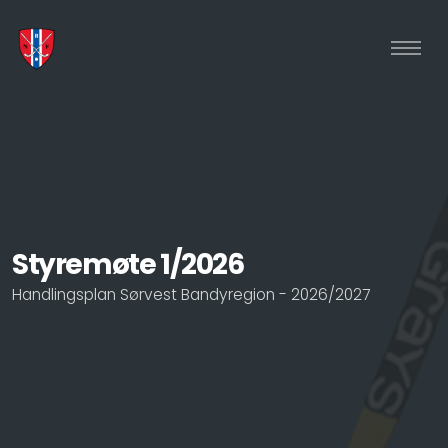
Styremøte 1/2026
Handlingsplan Sørvest Bandyregion - 2026/2027