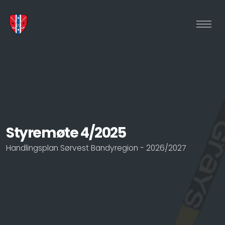
Styremøte 4/2025
Handlingsplan Sørvest Bandyregion - 2026/2027